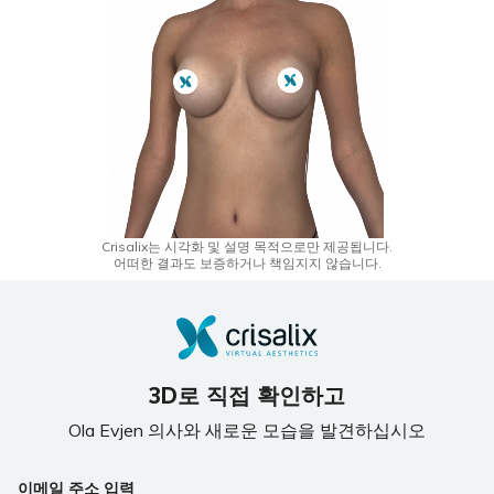
Crisalix는 시각화 및 설명 목적으로만 제공됩니다.
어떠한 결과도 보증하거나 책임지지 않습니다.
3D로 직접 확인하고
Ola Evjen 의사와 새로운 모습을 발견하십시오
이메일 주소 입력