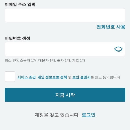
이메일 주소 입력
전화번호 사용
비밀번호 생성
최소 8자
:
소문자 1개
,
대문자 1개
,
숫자 1개
,
기호 1개
서비스 조건
,
개인 정보보호 정책
및
보안 설명서
를 읽고 동의합니다.
지금 시작
계정을 갖고 있습니다..
로그인