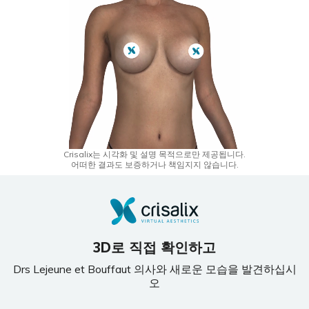
Crisalix는 시각화 및 설명 목적으로만 제공됩니다.
어떠한 결과도 보증하거나 책임지지 않습니다.
3D로 직접 확인하고
Drs Lejeune et Bouffaut 의사와 새로운 모습을 발견하십시
오