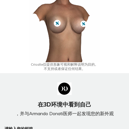
Crisalix仅提供形象可视和解释说明为目的。
不支持或者保证任何结果。
在3D环境中看到自己
，并与Armando Donati医师一起发现您的新外观
请输入您的邮箱