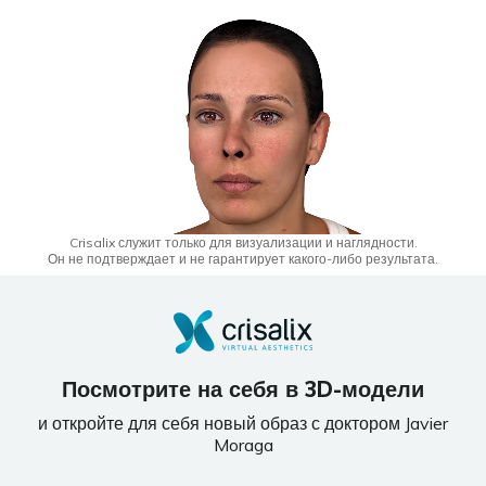
Crisalix служит только для визуализации и наглядности.
Он не подтверждает и не гарантирует какого-либо результата.
Посмотрите на себя в 3D-модели
и откройте для себя новый образ с доктором Javier
Moraga