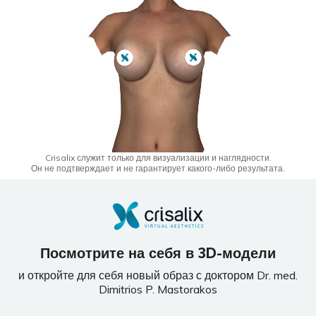
Crisalix служит только для визуализации и наглядности.
Он не подтверждает и не гарантирует какого-либо результата.
Посмотрите на себя в 3D-модели
и откройте для себя новый образ с доктором Dr. med.
Dimitrios P. Mastorakos