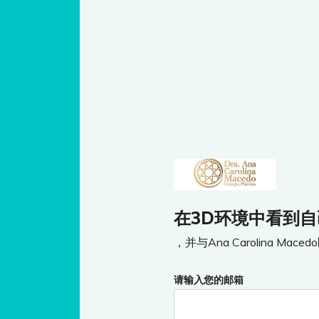
在3D环境中看到自
，并与Ana Carolina M
请输入您的邮箱