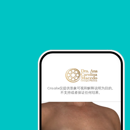
Crisalix仅提供形象可视和解释说明为目的。
不支持或者保证任何结果。