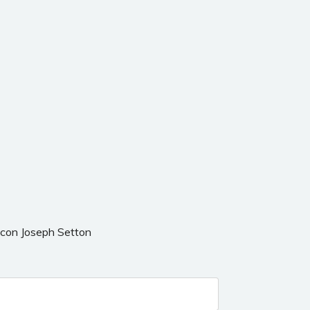
o con Joseph Setton