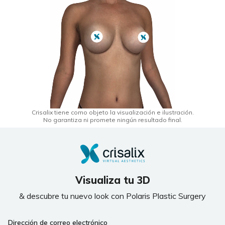
Crisalix tiene como objeto la visualización e ilustración.
No garantiza ni promete ningún resultado final.
Visualiza tu 3D
& descubre tu nuevo look con Polaris Plastic Surgery
Dirección de correo electrónico