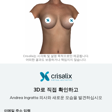
Crisalix는 시각화 및 설명 목적으로만 제공됩니다.
어떠한 결과도 보증하거나 책임지지 않습니다.
3D로 직접 확인하고
Andrea Ingratta 의사와 새로운 모습을 발견하십시오
이메일 주소 입력