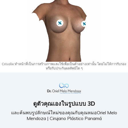
Crisalix ทำหน้าที่เป็นการสร้างภาพและใช้เพื่อเป็นตัวอย่างเท่านั้น โดยไม่ให้การรับรอง
หรือรับประกันผลลัพธ์ใด ๆ
ดูตัวคุณเองในรูปแบบ 3D
และค้นพบรูปลักษณ์ใหม่ของคุณกับคุณหมอOriel Melo
Mendoza | Cirujano Plástico Panamá