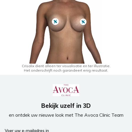
Crisalix dient alleen ter visualisatie en ter illustratie.
Het onderschrijft noch garandeert enig resultaat.
Bekijk uzelf in 3D
en ontdek uw nieuwe look met The Avoca Clinic Team
Voer uw e-mailadres in