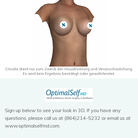
Crisalix dient nur zum Zweck der Visualisierung und Veranschaulichung.
Es wird kein Ergebnis bestätigt oder gewährleistet.
Sign up below to see your look in 3D. If you have any
questions, please call us at (864)214-5232 or email us at
www.optimalselfmd.com.