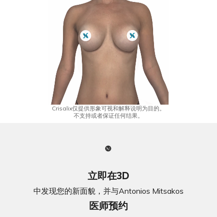
Crisalix仅提供形象可视和解释说明为目的。
不支持或者保证任何结果。
立即在3D
中发现您的新面貌，并与Antonios Mitsakos
医师预约