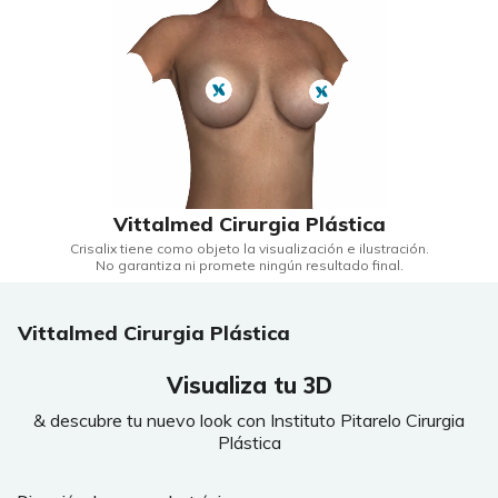
Vittalmed Cirurgia Plástica
Crisalix tiene como objeto la visualización e ilustración.
No garantiza ni promete ningún resultado final.
Vittalmed Cirurgia Plástica
Visualiza tu 3D
& descubre tu nuevo look con Instituto Pitarelo Cirurgia
Plástica