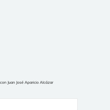
 con Juan José Aparicio Alcázar