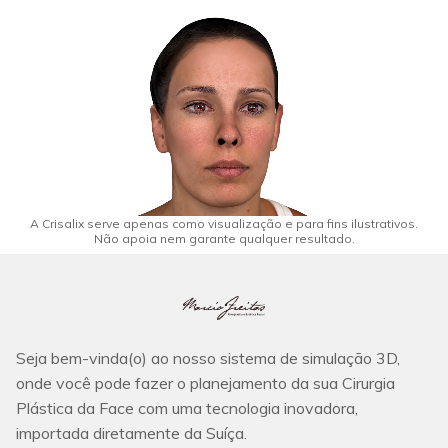
A Crisalix serve apenas como visualização e para fins ilustrativos.
Não apoia nem garante qualquer resultado.
Seja bem-vinda(o) ao nosso sistema de simulação 3D,
onde você pode fazer o planejamento da sua Cirurgia
Plástica da Face com uma tecnologia inovadora,
importada diretamente da Suíça.