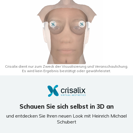
Crisalix dient nur zum Zweck der Visualisierung und Veranschaulichung.
Es wird kein Ergebnis bestätigt oder gewährleistet.
Schauen Sie sich selbst in 3D an
und entdecken Sie Ihren neuen Look mit Heinrich Michael
Schubert