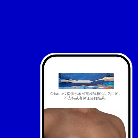
Crisalix仅提供形象可视和解释说明为目的。
不支持或者保证任何结果。