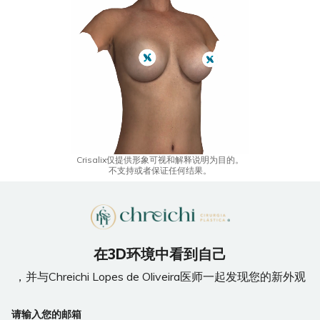
Crisalix仅提供形象可视和解释说明为目的。
不支持或者保证任何结果。
在3D环境中看到自己
，并与Chreichi Lopes de Oliveira医师一起发现您的新外观
If
请输入您的邮箱