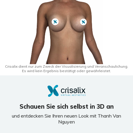
Crisalix dient nur zum Zweck der Visualisierung und Veranschaulichung.
Es wird kein Ergebnis bestätigt oder gewährleistet.
Schauen Sie sich selbst in 3D an
und entdecken Sie Ihren neuen Look mit Thanh Van
Nguyen