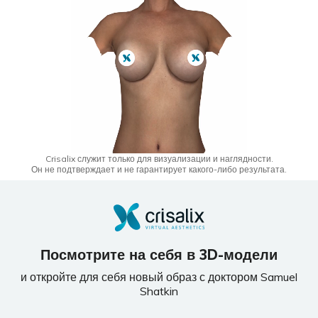
Crisalix служит только для визуализации и наглядности.
Он не подтверждает и не гарантирует какого-либо результата.
Посмотрите на себя в 3D-модели
и откройте для себя новый образ с доктором Samuel
Shatkin