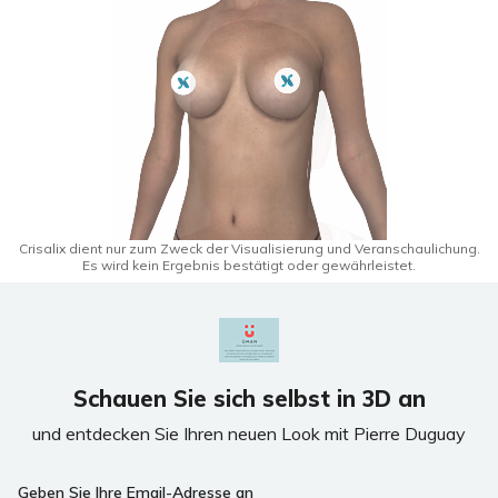
Crisalix dient nur zum Zweck der Visualisierung und Veranschaulichung.
Es wird kein Ergebnis bestätigt oder gewährleistet.
Schauen Sie sich selbst in 3D an
und entdecken Sie Ihren neuen Look mit Pierre Duguay
Geben Sie Ihre Email-Adresse an