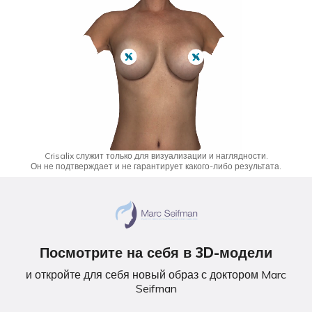
Crisalix служит только для визуализации и наглядности.
Он не подтверждает и не гарантирует какого-либо результата.
Посмотрите на себя в 3D-модели
и откройте для себя новый образ с доктором Marc
Seifman