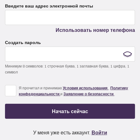
Введите ваш адрес электронной почты
Использовать номер телефона
Создать пароль
Минимум 8 символов
:
1 строчная буква
,
1 заглавная буква
,
1 цифра
,
1
символ
Я прочитал и принимаю
Условия использования
,
Политику
конфеденциальности
и
Заявление о безопасности
.
Начать сейчас
У меня уже есть аккаунт.
Войти