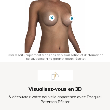
Crisalix sert uniquement à des fins de visualisation et d'information.
Il ne cautionne ni ne garantit aucun résultat.
Visualisez-vous en 3D
& découvrez votre nouvelle apparence avec Ezequiel
Petersen Pfister