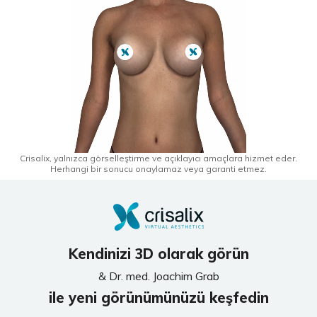
Crisalix, yalnızca görselleştirme ve açıklayıcı amaçlara hizmet eder.
Herhangi bir sonucu onaylamaz veya garanti etmez.
Kendinizi 3D olarak görün
& Dr. med. Joachim Grab
ile yeni görünümünüzü keşfedin