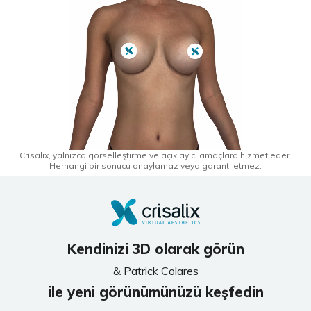
Crisalix, yalnızca görselleştirme ve açıklayıcı amaçlara hizmet eder.
Herhangi bir sonucu onaylamaz veya garanti etmez.
Kendinizi 3D olarak görün
& Patrick Colares
ile yeni görünümünüzü keşfedin