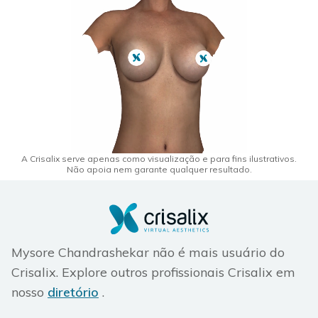
A Crisalix serve apenas como visualização e para fins ilustrativos.
Não apoia nem garante qualquer resultado.
Mysore Chandrashekar não é mais usuário do
Crisalix. Explore outros profissionais Crisalix em
nosso
diretório
.