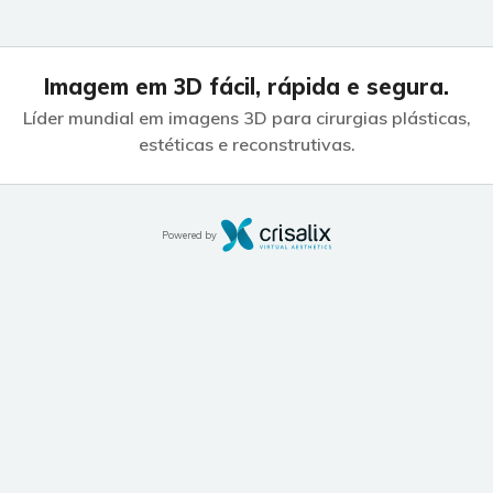
Imagem em 3D fácil, rápida e segura.
Líder mundial em imagens 3D para cirurgias plásticas,
estéticas e reconstrutivas.
Powered by