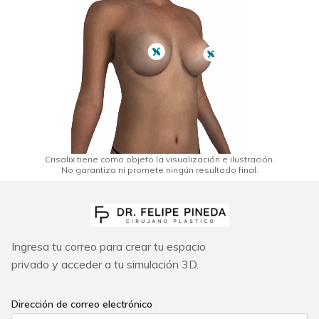
Crisalix tiene como objeto la visualización e ilustración.
No garantiza ni promete ningún resultado final.
Ingresa tu correo para crear tu espacio
privado y acceder a tu simulación 3D.
Dirección de correo electrónico