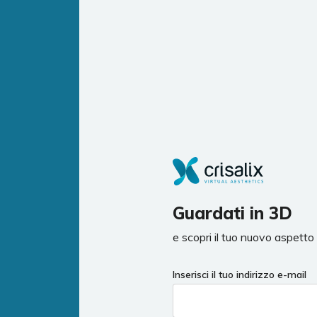
Guardati in 3D
e scopri il tuo nuovo aspetto 
Inserisci il tuo indirizzo e-mail