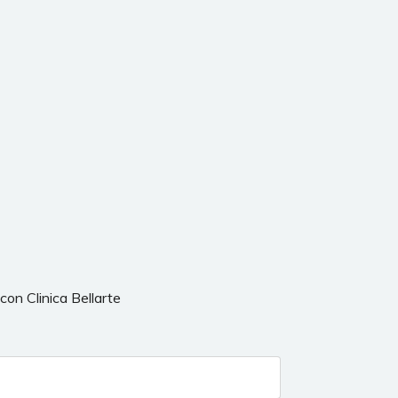
con Clinica Bellarte