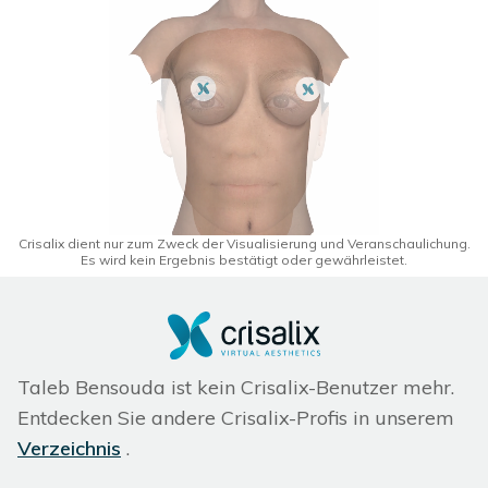
Crisalix dient nur zum Zweck der Visualisierung und Veranschaulichung.
Es wird kein Ergebnis bestätigt oder gewährleistet.
Taleb Bensouda ist kein Crisalix-Benutzer mehr.
Entdecken Sie andere Crisalix-Profis in unserem
Verzeichnis
.