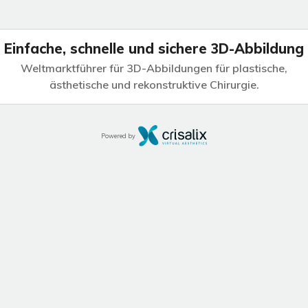
Einfache, schnelle und sichere 3D-Abbildung
Weltmarktführer für 3D-Abbildungen für plastische,
ästhetische und rekonstruktive Chirurgie.
Powered by