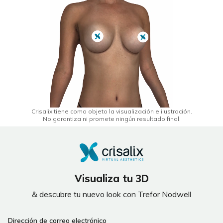
Crisalix tiene como objeto la visualización e ilustración.
No garantiza ni promete ningún resultado final.
Visualiza tu 3D
& descubre tu nuevo look con Trefor Nodwell
If
Dirección de correo electrónico