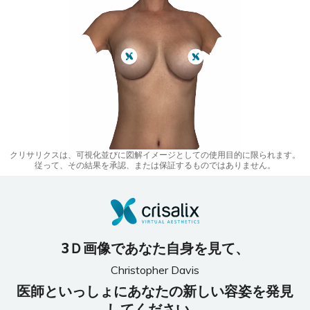
クリサリクスは、可視化並びに図解イメージとしての使用目的に限られます。
従って、その結果を承認、または保証するものではありません。
3Ｄ画像であなた自身を見て、
Christopher Davis
医師といっしょにあなたの新しい容姿を発見
してください。