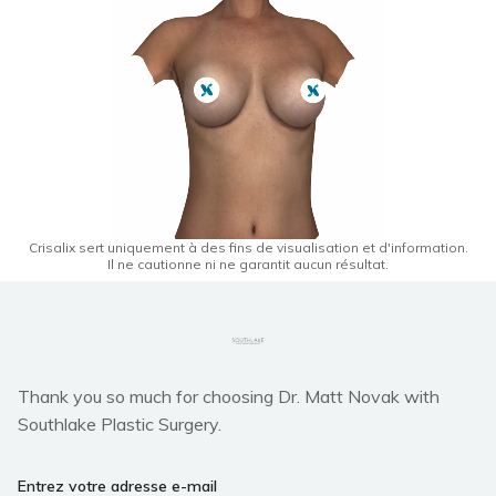
Crisalix sert uniquement à des fins de visualisation et d'information.
Il ne cautionne ni ne garantit aucun résultat.
Thank you so much for choosing Dr. Matt Novak with
Southlake Plastic Surgery.
Entrez votre adresse e-mail