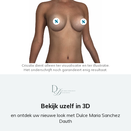
Crisalix dient alleen ter visualisatie en ter illustratie.
Het onderschrijft noch garandeert enig resultaat.
Bekijk uzelf in 3D
en ontdek uw nieuwe look met Dulce Maria Sanchez
Dauth