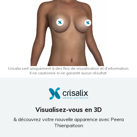
Crisalix sert uniquement à des fins de visualisation et d'information.
Il ne cautionne ni ne garantit aucun résultat.
Visualisez-vous en 3D
& découvrez votre nouvelle apparence avec Peera
Thienpaitoon