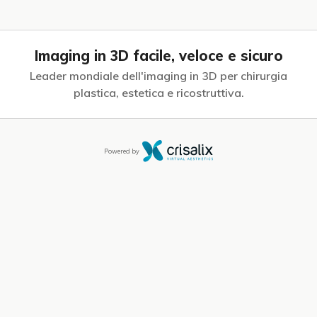
Imaging in 3D facile, veloce e sicuro
Leader mondiale dell'imaging in 3D per chirurgia
plastica, estetica e
ricostruttiva.
Powered by