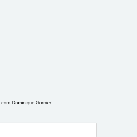
l com Dominique Garnier