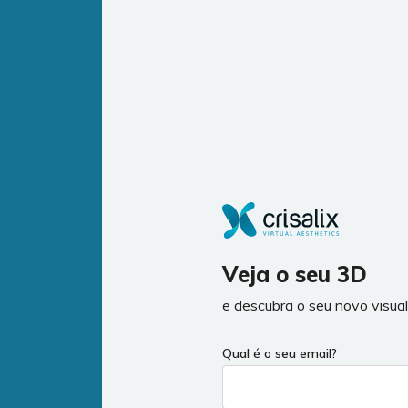
Veja o seu 3D
e descubra o seu novo visua
Qual é o seu email?