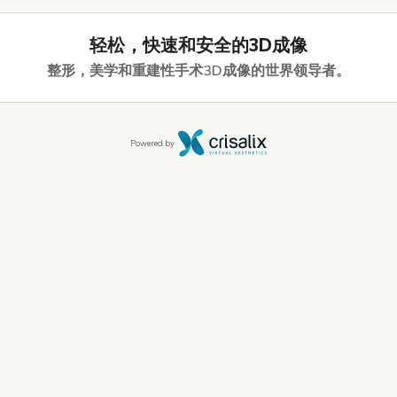
轻松，快速和安全的3D成像
整形，美学和重建性手术3D成像的世界领导者。
Powered by