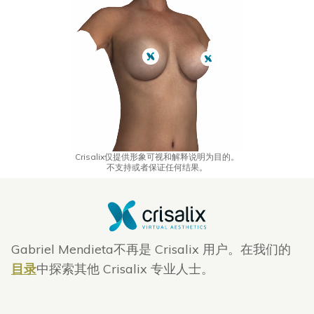
Crisalix仅提供形象可视和解释说明为目的。
不支持或者保证任何结果。
Gabriel Mendieta不再是 Crisalix 用户。在我们的
目录
中探索其他 Crisalix 专业人士。