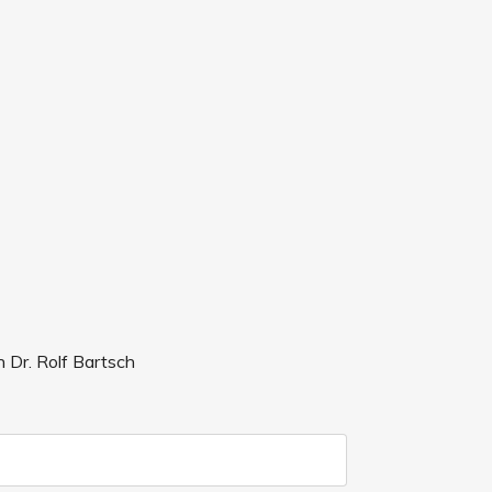
 Dr. Rolf Bartsch