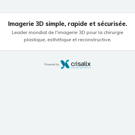
Imagerie 3D simple, rapide et sécurisée.
Leader mondial de l'imagerie 3D pour la chirurgie
plastique,
esthétique et reconstructive.
Powered by