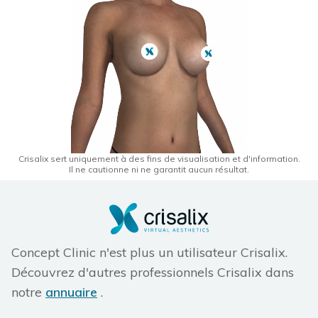
Crisalix sert uniquement à des fins de visualisation et d'information.
Il ne cautionne ni ne garantit aucun résultat.
Concept Clinic n'est plus un utilisateur Crisalix.
Découvrez d'autres professionnels Crisalix dans
notre
annuaire
.