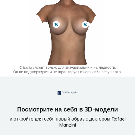
Crisalix служит только для визуализации и наглядности.
Он не подтверждает и не гарантирует какого-либо результата.
Посмотрите на себя в 3D-модели
и откройте для себя новый образ с доктором Rafael
Manzini