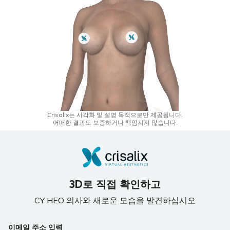
Crisalix는 시각화 및 설명 목적으로만 제공됩니다.
어떠한 결과도 보증하거나 책임지지 않습니다.
3D로 직접 확인하고
CY HEO 의사와 새로운 모습을 발견하십시오
이메일 주소 입력