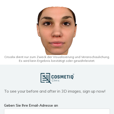
Crisalix dient nur zum Zweck der Visualisierung und Veranschaulichung.
Es wird kein Ergebnis bestätigt oder gewährleistet.
To see your before and after in 3D images, sign up now!
Geben Sie Ihre Email-Adresse an