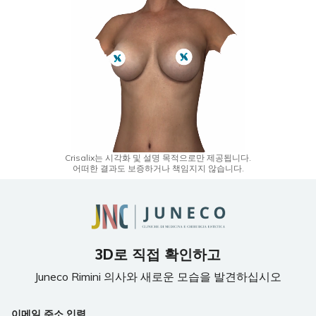
Crisalix는 시각화 및 설명 목적으로만 제공됩니다.
어떠한 결과도 보증하거나 책임지지 않습니다.
3D로 직접 확인하고
Juneco Rimini 의사와 새로운 모습을 발견하십시오
이메일 주소 입력