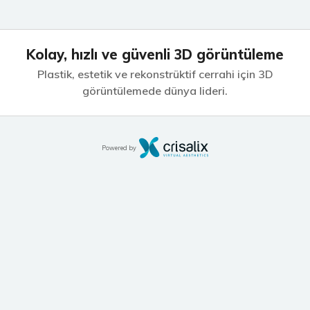
Kolay, hızlı ve güvenli 3D görüntüleme
Plastik,
estetik ve rekonstrüktif cerrahi için 3D
görüntülemede dünya lideri.
Powered by