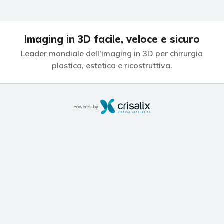
Imaging in 3D facile, veloce e sicuro
Leader mondiale dell'imaging in 3D per chirurgia
plastica, estetica e
ricostruttiva.
Powered by