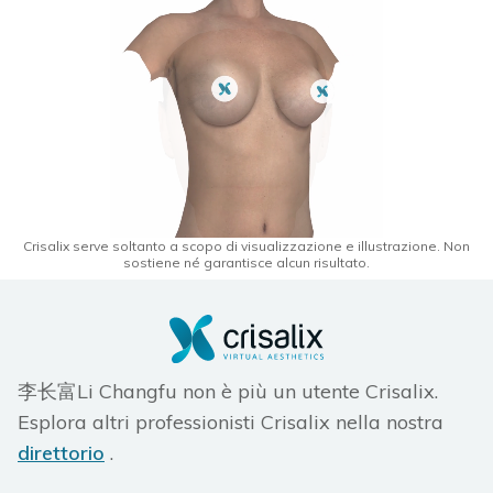
Crisalix serve soltanto a scopo di visualizzazione e illustrazione. Non
sostiene né garantisce alcun risultato.
李长富Li Changfu non è più un utente Crisalix.
Esplora altri professionisti Crisalix nella nostra
direttorio
.