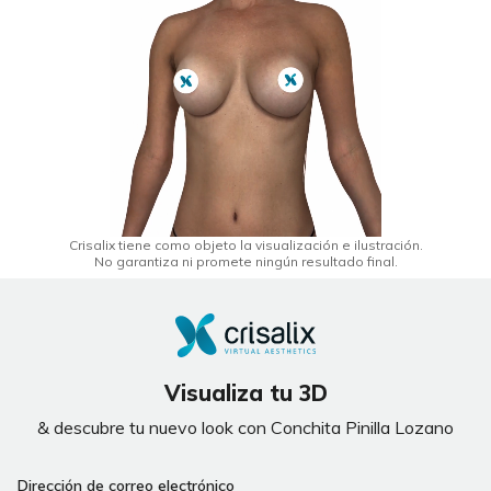
Crisalix tiene como objeto la visualización e ilustración.
No garantiza ni promete ningún resultado final.
Visualiza tu 3D
& descubre tu nuevo look con Conchita Pinilla Lozano
Dirección de correo electrónico