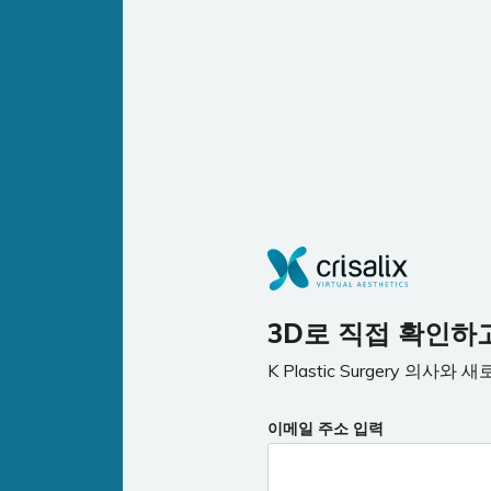
3D로 직접 확인하
K Plastic Surgery 의
이메일 주소 입력