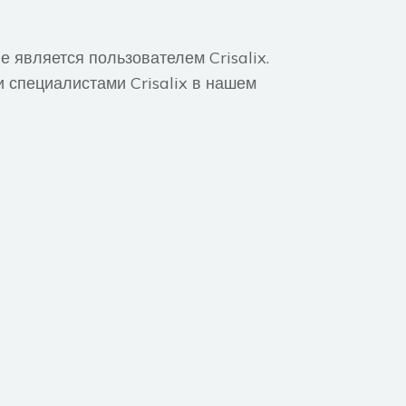
 является пользователем Crisalix.
и специалистами Crisalix в нашем