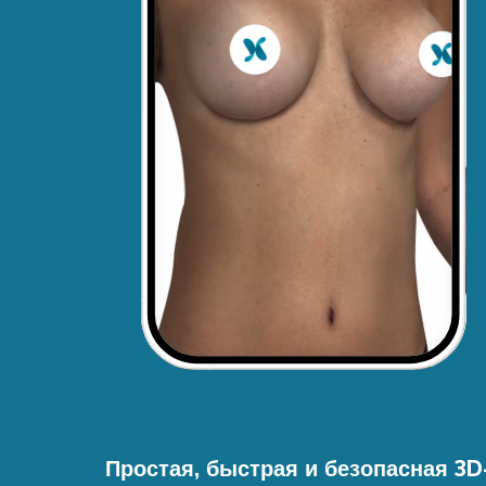
Простая, быстрая и безопасная 3D