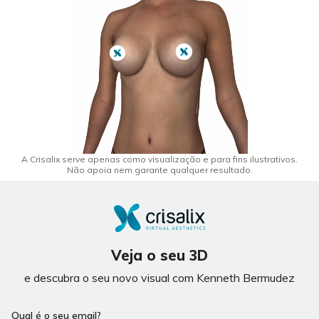
A Crisalix serve apenas como visualização e para fins ilustrativos.
Não apoia nem garante qualquer resultado.
Veja o seu 3D
e descubra o seu novo visual com Kenneth Bermudez
Qual é o seu email?